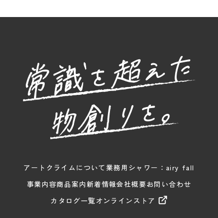
アートクライムについて
業務用シャワー：airy fall
事業内容
商品案内
新着情報
会社概要
お問い合わせ
カタログ一覧
オンラインストア