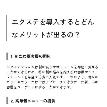
エクステを導入するとどん
なメリットが出るの？
1. 新たな顧客層の開拓
エクステンションは髪の長さやボリュームを即座に変える
ことができるため、特に髪の悩みを抱えるお客様やイメー
ジチェンジを希望する方に人気です。これにより、従来の
カットやカラーだけではアプローチできなかった新しい顧
客層をターゲットにすることができます。
2. 高単価メニューの提供