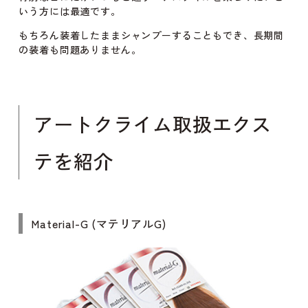
いう方には最適です。
もちろん装着したままシャンプーすることもでき、長期間
の装着も問題ありません。
アートクライム取扱エクス
テを紹介
Material-G (マテリアルG)