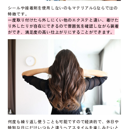
シールや接着剤を使用しないのもマテリアルGならではの
特徴です。
一度取り付けたら外しにくい他のエクステと違い、着けた
り外したりが自在にできるので雰囲気を確認しながら装着
ができ、満足度の高い仕上がりにすることができます。
何度も繰り返し使うことも可能ですので経済的で、休日や
特別な日にだけいつもと違うヘアスタイルを楽しみたいと