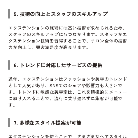
5. 技術の向上とスタッフのスキルアップ
エクステンションの施術には高い技術が求められるため、
スタッフのスキルアップにもつながります。スタッフがエ
クステンション技術を習得することで、サロン全体の技術
力が向上し、顧客満足度が高まります。
6. トレンドに対応したサービスの提供
近年、エクステンションはファッションや美容のトレンド
として人気があり、SNSでのシェアや影響力も大きいで
す。トレンドに敏感な美容室は、これを積極的にメニュー
に取り入れることで、流行に乗り遅れずに集客が可能で
す。
7. 多様なスタイル提案が可能
エクステンションを使うことで、さまざまなヘアスタイル