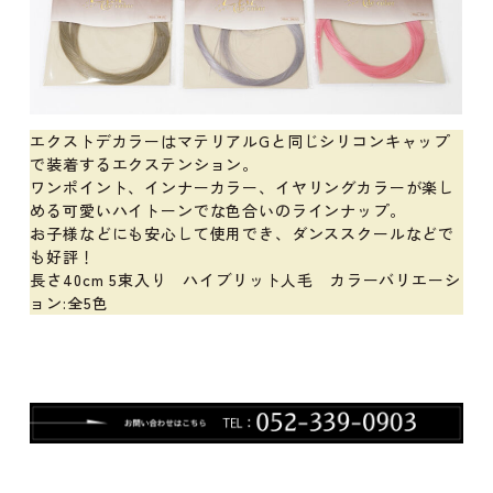
エクストデカラーはマテリアルGと同じシリコンキャップ
で装着するエクステンション。
ワンポイント、インナーカラー、イヤリングカラーが楽し
める可愛いハイトーンでな色合いのラインナップ。
お子様などにも安心して使用でき、ダンススクールなどで
も好評！
長さ40cm 5束入り ハイブリット人毛 カラーバリエーシ
ョン:全5色