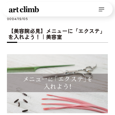
2024/12/05
【美容院必見】メニューに「エクステ」
を入れよう！｜美容室