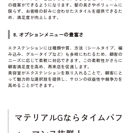
の提案ができるようになります。髪の長さやボリュームに
限らず、お客様の好みに合わせたスタイルを提供できるた
め、満足度が向上します。
8. オプションメニューの豊富さ
エクステンションには種類や質、方法（シールタイプ、編
み込み、グルータイプなど）も多岐にわたるため、顧客の
ニーズに応じて柔軟に対応できます。この柔軟性がさらに
顧客満足度を高め、再来店を促進します。
美容室がエクステンションを取り入れることで、顧客にと
って魅力的な選択肢を提供し、サロンの収益性や競争力を
高めることができます。
マテリアルGならタイムパフ