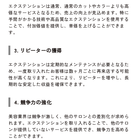
エクステンションは通常、通常のカットやカラーよりも高
価なサービスとなるため、売上の向上が見込めます。特に
手間がかかる技術や高品質なエクステンションを使用する
ことで、付加価値を提供し、単価を上げることができま
す。
3. リピーターの獲得
エクステンションは定期的なメンテナンスが必要となるた
め、一度取り入れたお客様は数ヶ月ごとに再来店する可能
性が高くなります。これにより、リピーターを増やし、長
期的な安定した収益を確保できます。
4. 競争力の強化
美容業界は競争が激しく、他のサロンとの差別化が求めら
れます。エクステンションを取り入れることで、他のサロ
ンが提供していないサービスを提供でき、競争力を高める
ことができます。