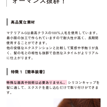
ォーマンス抜群！
高品質な素材
マテリアルGは最高クラスの100％人毛を使用しています。
最小限の加工で作られていますので耐久性が高く、長期間
使用することができます。
他の安価なエクステンションと比較して質感や手触りが良
く、髪の毛との相性も抜群で自然なスタイルがよりリアル
に仕上がります。
特徴１【簡単装着】
特殊な器具や技術は必要ありません。
シリコンキャップを
髪に通して、エクステを差し込むだけで取り付けができま
す。