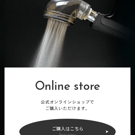
Online store
公式オンラインショップで
ご購入いただけます。
ご購入はこちら
buy now