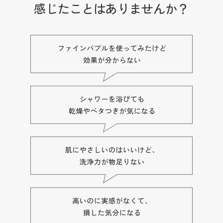
感じたことはありませんか？