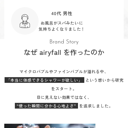
40代 男性
お風呂がスパみたいに
気持ちよくなりました！
Brand Story
なぜ airyfall を作ったのか
マイクロバブルやファインバブルが溢れる中、
「本当に体感できるシャワーが欲しい」
という想いから研究
をスタート。
目に見えない効果ではなく、
“使った瞬間に分かる心地よさ”
を追求しました。