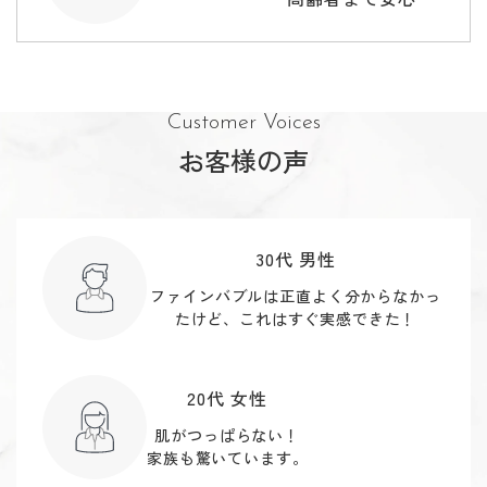
Customer Voices
お客様の声
30代 男性
ファインバブルは正直よく分からなかっ
たけど、これはすぐ実感できた！
20代 女性
肌がつっぱらない！
家族も驚いています。