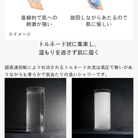
トルネード状に集束し、
温もりを逃さず肌に届く
超高速回転により吐出されるトルネード水流は高圧で勢いがあ
りながらも滑らかで肌当たりの良いシャワーです。