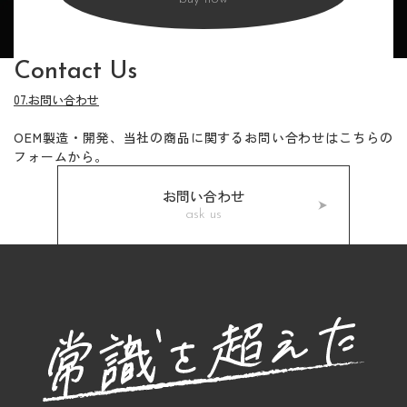
Contact Us
07.お問い合わせ
OEM製造・開発、当社の商品に関するお問い合わせはこちらの
フォームから。
お問い合わせ
ask us