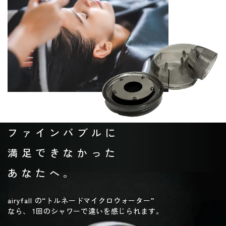
ファインバブルに
満足できなかった
あなたへ。
airyfall の“トルネードマイクロウォーター”
なら、
1回のシャワーで違いを感じられます。