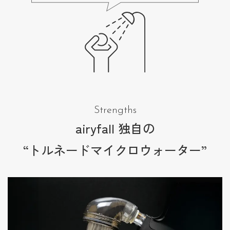
Strengths
airyfall 独自の
“トルネードマイクロウォーター”