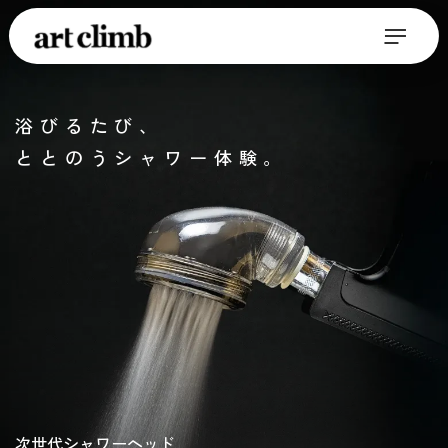
浴びるたび、
ととのうシャワー体験。
次世代シャワーヘッド