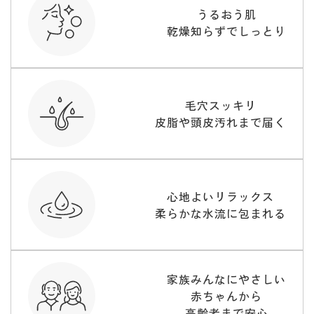
うるおう肌
乾燥知らずでしっとり
毛穴スッキリ
皮脂や頭皮汚れまで届く
心地よいリラックス
柔らかな水流に包まれる
家族みんなにやさしい
赤ちゃんから
高齢者まで安心