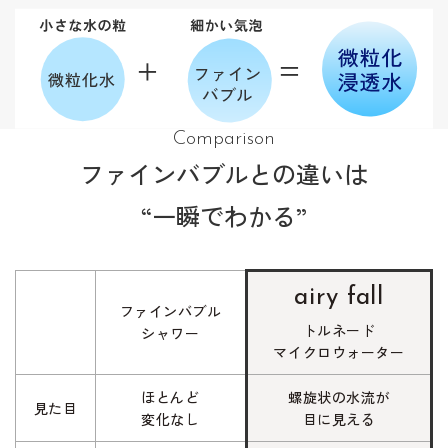
Comparison
ファインバブルとの違いは
“一瞬でわかる”
airy fall
ファインバブル
トルネード
シャワー
マイクロウォーター
ほとんど
螺旋状の水流が
見た目
変化なし
目に見える